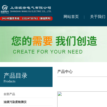
网站首页
关于我们
产品中心
产品目录
Products
全部产品
油液污染度检测仪