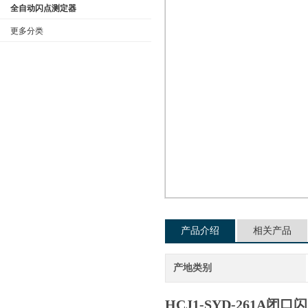
全自动闪点测定器
更多分类
公司名称
产品介绍
相关产品
产地类别
HCJ1-SYD-261A