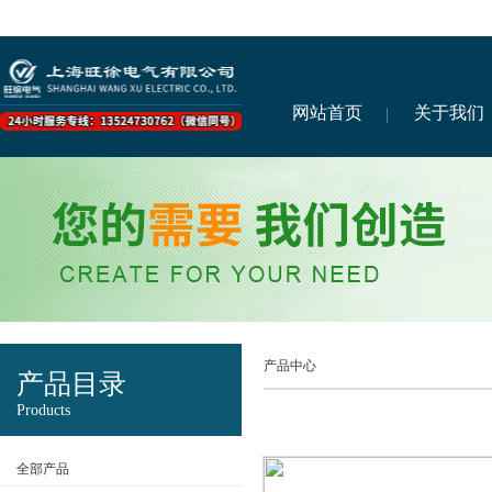
网站首页
关于我们
产品中心
产品目录
Products
全部产品