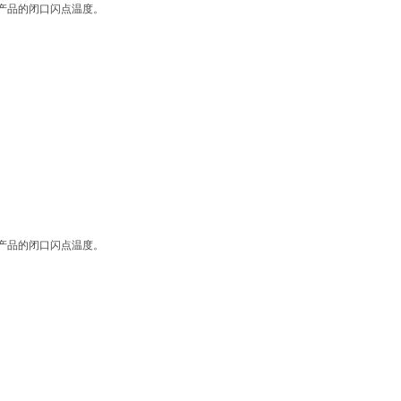
产品的闭口闪点温度。
产品的闭口闪点温度。