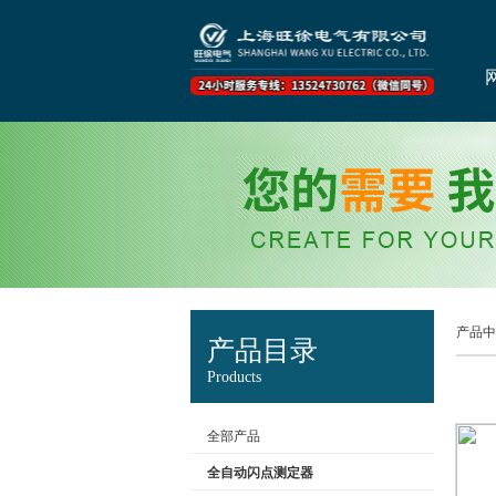
产品中
产品目录
Products
全部产品
全自动闪点测定器