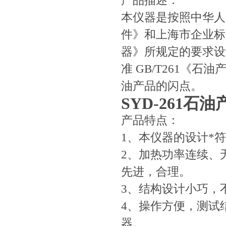
产品描述：
本仪器是按照中华人民
件》和上海市企业标准 
器》所规定的要求设
准 GB/T261《
油产品的闪点。
SYD-261
产品特点：
1、本仪器的设计*符合G
2、加热功率连续、
先进，合理。
3、结构设计小巧，
4、操作方便，测试
器。