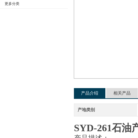
更多分类
公司名称
产品介绍
相关产品
产地类别
SYD-261