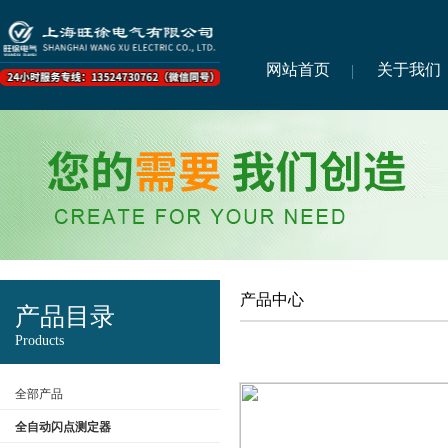
网站首页
关于我们
产品中心
产品目录
Products
全部产品
全自动闪点测定器