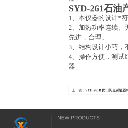
SYD-261
1、本仪器的设计*符合G
2、加热功率连续、
先进，合理。
3、结构设计小巧，
4、操作方便，测试
器。
上一篇：
SYD-261B 闭口闪点试验
NEW PRODUCTS