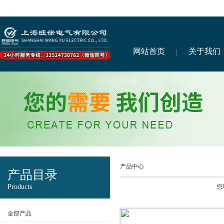
网站首页
关于我们
产品中心
产品目录
Products
您
全部产品