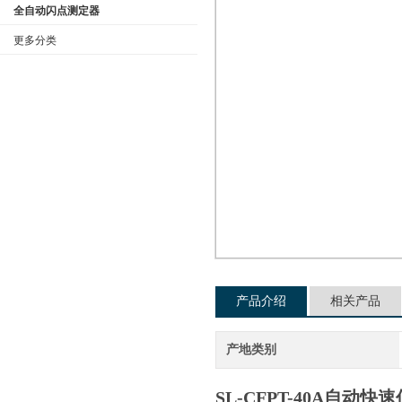
全自动闪点测定器
更多分类
公司名称
产品介绍
相关产品
产地类别
SL-CFPT-40A自动