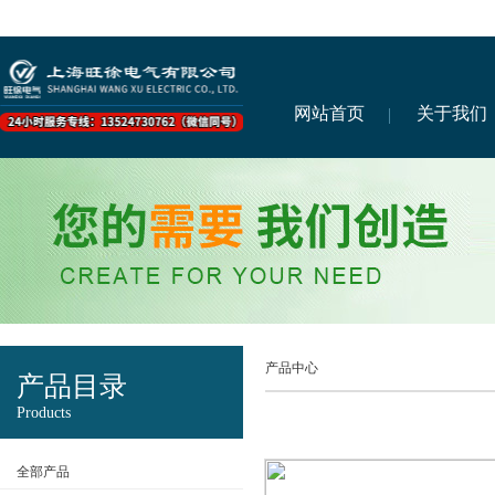
网站首页
关于我们
产品中心
产品目录
Products
全部产品