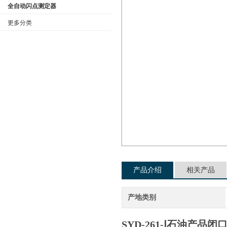
全自动闪点测定器
更多分类
公司名称
产品介绍
相关产品
产地类别
SYD-261-Ⅰ石油产品