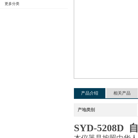
更多分类
公司名称
产品介绍
相关产品
产地类别
SYD-5208D