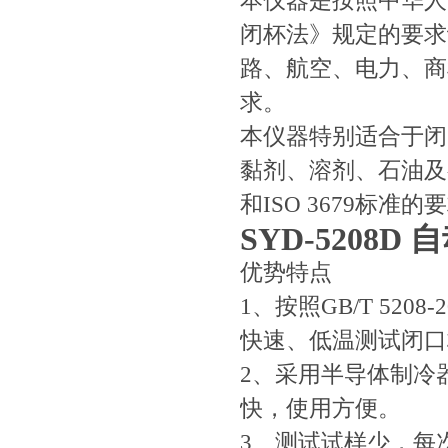
本仪器是按照中华人民共
闭杯法》规定的要求
路、航空、电力、商
求。
本仪器特别适合于闭
黏剂、溶剂、石油及有
和ISO 3679标准的
SYD-5208D
自
优势特点
1、按照GB/T 52
快速、低温测试闭口
2、采用半导体制冷
快，使用方便。
3、测试试样少，每