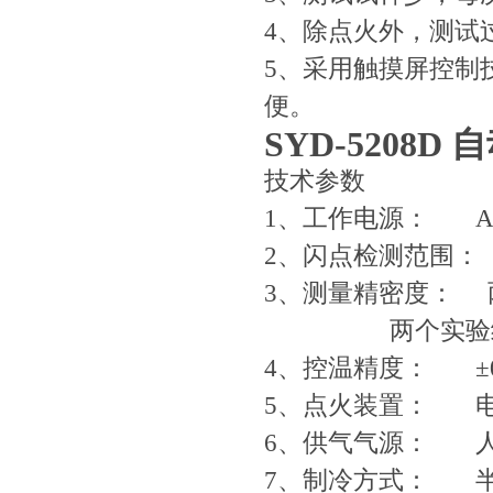
4、除点火外，测试
5、采用触摸屏控制
便。
SYD-5208D
自
技术参数
1、工作电源： AC(2
2、闪点检测范围： (
3、测量精密度： 
两个实验结果之
4、控温精度： ±0
5、点火装置： 
6、供气气源： 
7、制冷方式： 半