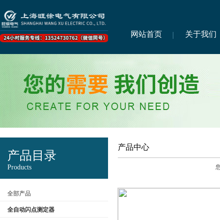
网站首页
关于我们
产品中心
产品目录
Products
全部产品
全自动闪点测定器