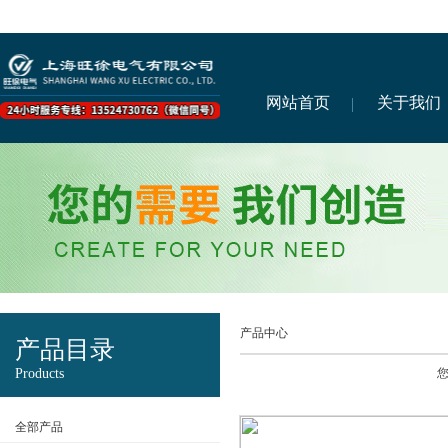
网站首页
关于我们
产品中心
产品目录
Products
全部产品