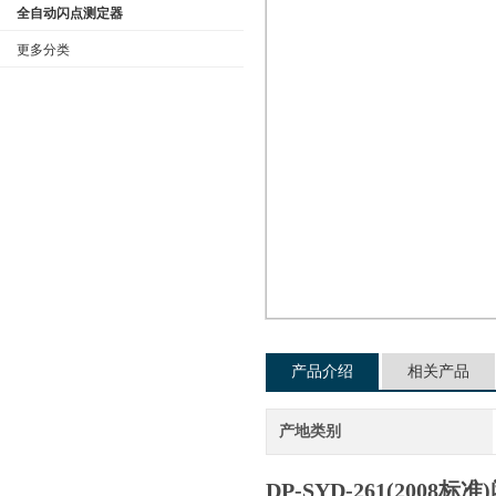
全自动闪点测定器
更多分类
公司名称
产品介绍
相关产品
产地类别
DP-SYD-261(2008