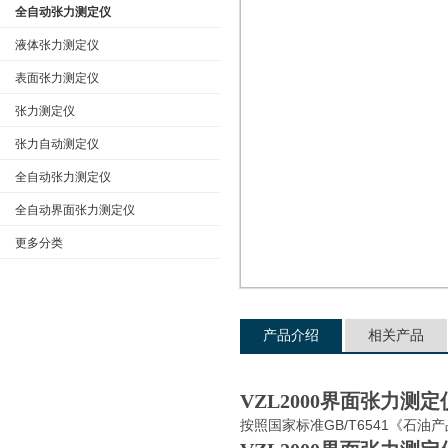
全自动张力测定仪
液体张力测定仪
表面张力测定仪
公司名称
张力测定仪
张力自动测定仪
全自动张力测定仪
全自动界面张力测定仪
更多分类
产品介绍
相关产品
VZL2000界面张力测定
GB/T6541
按照国家标准
《石油产