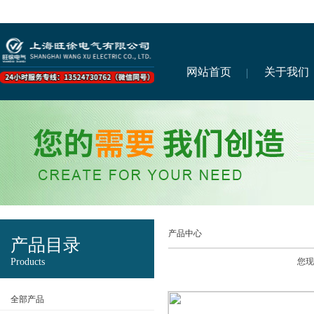
网站首页
关于我们
产品中心
产品目录
Products
您现
全部产品