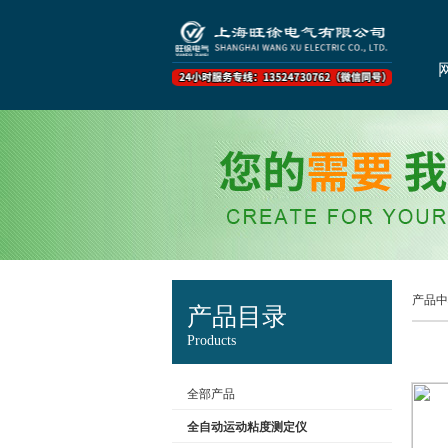
产品中
产品目录
Products
全部产品
全自动运动粘度测定仪