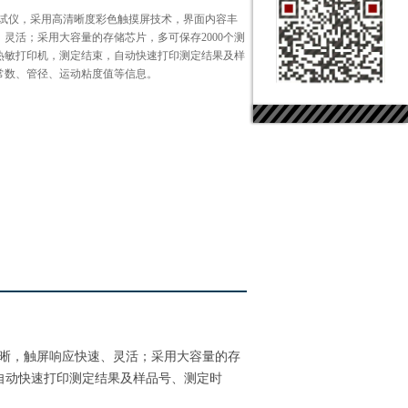
测试仪，采用高清晰度彩色触摸屏技术，界面内容丰
灵活；采用大容量的存储芯片，多可保存2000个测
热敏打印机，测定结束，自动快速打印测定结果及样
常数、管径、运动粘度值等信息。
晰，触屏响应快速、灵活；采用大容量的存
，自动快速打印测定结果及样品号、测定时