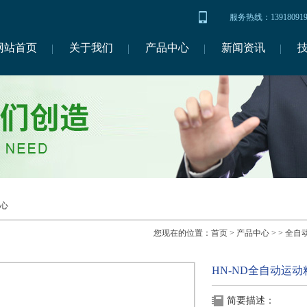
服务热线：1391809
网站首页
关于我们
产品中心
新闻资讯
心
您现在的位置：
首页
>
产品中心
> >
全自
HN-ND全自动运
简要描述：